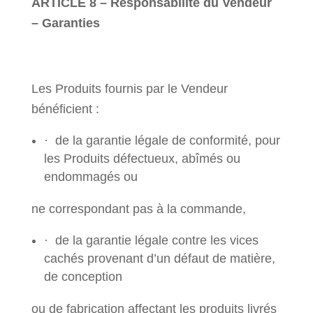
ARTICLE 8 – Responsabilité du Vendeur
– Garanties
Les Produits fournis par le Vendeur
bénéficient :
· de la garantie légale de conformité, pour
les Produits défectueux, abîmés ou
endommagés ou
ne correspondant pas à la commande,
· de la garantie légale contre les vices
cachés provenant d’un défaut de matière,
de conception
ou de fabrication affectant les produits livrés