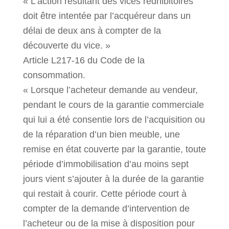
« L’action résultant des vices rédhibitoires
doit être intentée par l’acquéreur dans un
délai de deux ans à compter de la
découverte du vice. »
Article L217-16 du Code de la
consommation.
« Lorsque l’acheteur demande au vendeur,
pendant le cours de la garantie commerciale
qui lui a été consentie lors de l’acquisition ou
de la réparation d’un bien meuble, une
remise en état couverte par la garantie, toute
période d’immobilisation d’au moins sept
jours vient s’ajouter à la durée de la garantie
qui restait à courir. Cette période court à
compter de la demande d’intervention de
l’acheteur ou de la mise à disposition pour