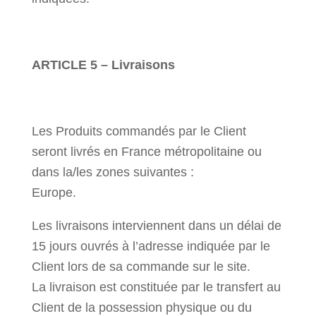
ARTICLE 5 – Livraisons
Les Produits commandés par le Client
seront livrés en France métropolitaine ou
dans la/les zones suivantes :
Europe.
Les livraisons interviennent dans un délai de
15 jours ouvrés à l’adresse indiquée par le
Client lors de sa commande sur le site.
La livraison est constituée par le transfert au
Client de la possession physique ou du