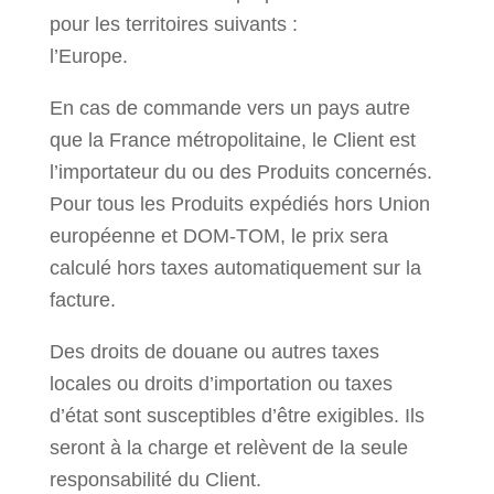
pour les territoires suivants :
l’Europe.
En cas de commande vers un pays autre
que la France métropolitaine, le Client est
l’importateur du ou des Produits concernés.
Pour tous les Produits expédiés hors Union
européenne et DOM-TOM, le prix sera
calculé hors taxes automatiquement sur la
facture.
Des droits de douane ou autres taxes
locales ou droits d’importation ou taxes
d’état sont susceptibles d’être exigibles. Ils
seront à la charge et relèvent de la seule
responsabilité du Client.