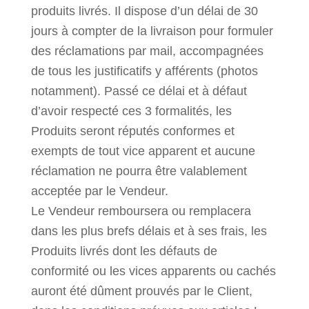
produits livrés. Il dispose d’un délai de 30
jours à compter de la livraison pour formuler
des réclamations par mail, accompagnées
de tous les justificatifs y afférents (photos
notamment). Passé ce délai et à défaut
d’avoir respecté ces 3 formalités, les
Produits seront réputés conformes et
exempts de tout vice apparent et aucune
réclamation ne pourra être valablement
acceptée par le Vendeur.
Le Vendeur remboursera ou remplacera
dans les plus brefs délais et à ses frais, les
Produits livrés dont les défauts de
conformité ou les vices apparents ou cachés
auront été dûment prouvés par le Client,