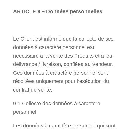
ARTICLE 9 – Données personnelles
Le Client est informé que la collecte de ses
données à caractère personnel est
nécessaire à la vente des Produits et à leur
délivrance / livraison, confiées au Vendeur.
Ces données à caractère personnel sont
récoltées uniquement pour l’exécution du
contrat de vente.
9.1 Collecte des données à caractère
personnel
Les données à caractère personnel qui sont