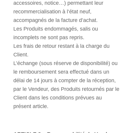
accessoires, notice…) permettant leur
recommercialisation à l’état neuf,
accompagnés de la facture d’achat.
Les Produits endommagés, salis ou
incomplets ne sont pas repris.
Les frais de retour restant à la charge du
Client.
L’échange (sous réserve de disponibilité) ou
le remboursement sera effectué dans un
délai de 14 jours à compter de la réception,
par le Vendeur, des Produits retournés par le
Client dans les conditions prévues au
présent article.