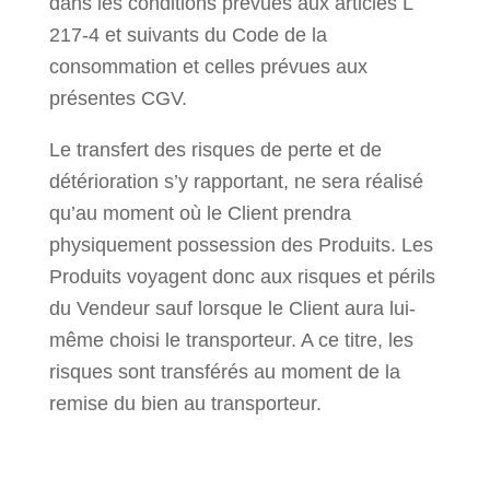
dans les conditions prévues aux articles L
217-4 et suivants du Code de la
consommation et celles prévues aux
présentes CGV.
Le transfert des risques de perte et de
détérioration s’y rapportant, ne sera réalisé
qu’au moment où le Client prendra
physiquement possession des Produits. Les
Produits voyagent donc aux risques et périls
du Vendeur sauf lorsque le Client aura lui-
même choisi le transporteur. A ce titre, les
risques sont transférés au moment de la
remise du bien au transporteur.