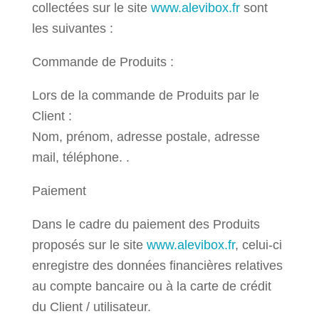
collectées sur le site
www.alevibox.fr
sont
les suivantes :
Commande de Produits :
Lors de la commande de Produits par le
Client :
Nom, prénom, adresse postale, adresse
mail, téléphone. .
Paiement
Dans le cadre du paiement des Produits
proposés sur le site
www.alevibox.fr
, celui-ci
enregistre des données financières relatives
au compte bancaire ou à la carte de crédit
du Client / utilisateur.