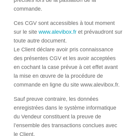
précisés lors de la passation de la
commande.
Ces CGV sont accessibles à tout moment
sur le site
www.alevibox.fr
et prévaudront sur
toute autre document.
Le Client déclare avoir pris connaissance
des présentes CGV et les avoir acceptées
en cochant la case prévue à cet effet avant
la mise en œuvre de la procédure de
commande en ligne du site www.alevibox.fr.
Sauf preuve contraire, les données
enregistrées dans le système informatique
du Vendeur constituent la preuve de
l’ensemble des transactions conclues avec
le Client.