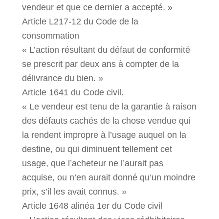
vendeur et que ce dernier a accepté. »
Article L217-12 du Code de la
consommation
« L’action résultant du défaut de conformité
se prescrit par deux ans à compter de la
délivrance du bien. »
Article 1641 du Code civil.
« Le vendeur est tenu de la garantie à raison
des défauts cachés de la chose vendue qui
la rendent impropre à l’usage auquel on la
destine, ou qui diminuent tellement cet
usage, que l’acheteur ne l’aurait pas
acquise, ou n’en aurait donné qu’un moindre
prix, s’il les avait connus. »
Article 1648 alinéa 1er du Code civil