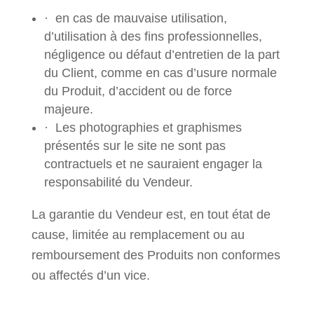
· en cas de mauvaise utilisation,
d’utilisation à des fins professionnelles,
négligence ou défaut d’entretien de la part
du Client, comme en cas d’usure normale
du Produit, d’accident ou de force
majeure.
· Les photographies et graphismes
présentés sur le site ne sont pas
contractuels et ne sauraient engager la
responsabilité du Vendeur.
La garantie du Vendeur est, en tout état de
cause, limitée au remplacement ou au
remboursement des Produits non conformes
ou affectés d’un vice.