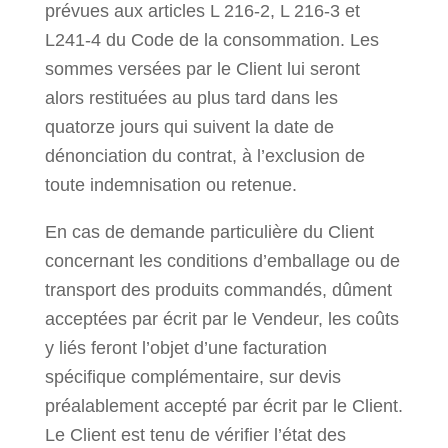
prévues aux articles L 216-2, L 216-3 et
L241-4 du Code de la consommation. Les
sommes versées par le Client lui seront
alors restituées au plus tard dans les
quatorze jours qui suivent la date de
dénonciation du contrat, à l’exclusion de
toute indemnisation ou retenue.
En cas de demande particulière du Client
concernant les conditions d’emballage ou de
transport des produits commandés, dûment
acceptées par écrit par le Vendeur, les coûts
y liés feront l’objet d’une facturation
spécifique complémentaire, sur devis
préalablement accepté par écrit par le Client.
Le Client est tenu de vérifier l’état des