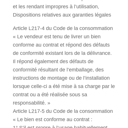
et les rendant impropres à l’utilisation,
Dispositions relatives aux garanties légales
Article L217-4 du Code de la consommation
« Le vendeur est tenu de livrer un bien
conforme au contrat et répond des défauts
de conformité existant lors de la délivrance.
Il répond également des défauts de
conformité résultant de l’emballage, des
instructions de montage ou de l’installation
lorsque celle-ci a été mise à sa charge par le
contrat ou a été réalisée sous sa
responsabilité. »
Article L217-5 du Code de la consommation
« Le bien est conforme au contrat :
1° S’il est propre à l’usage habituellement