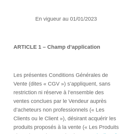
En vigueur au 01/01/2023
ARTICLE 1 – Champ d’application
Les présentes Conditions Générales de
Vente (dites « CGV ») s’appliquent, sans
restriction ni réserve à l’ensemble des
ventes conclues par le Vendeur auprès
d’acheteurs non professionnels (« Les
Clients ou le Client »), désirant acquérir les
produits proposés à la vente (« Les Produits