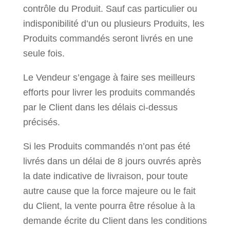
contrôle du Produit. Sauf cas particulier ou
indisponibilité d’un ou plusieurs Produits, les
Produits commandés seront livrés en une
seule fois.
Le Vendeur s’engage à faire ses meilleurs
efforts pour livrer les produits commandés
par le Client dans les délais ci-dessus
précisés.
Si les Produits commandés n’ont pas été
livrés dans un délai de 8 jours ouvrés après
la date indicative de livraison, pour toute
autre cause que la force majeure ou le fait
du Client, la vente pourra être résolue à la
demande écrite du Client dans les conditions