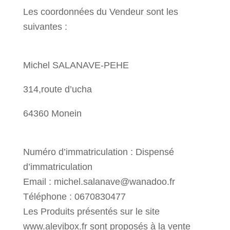
Les coordonnées du Vendeur sont les
suivantes :
Michel SALANAVE-PEHE
314,route d’ucha
64360 Monein
Numéro d’immatriculation : Dispensé
d’immatriculation
Email : michel.salanave@wanadoo.fr
Téléphone : 0670830477
Les Produits présentés sur le site
www.alevibox.fr sont proposés à la vente