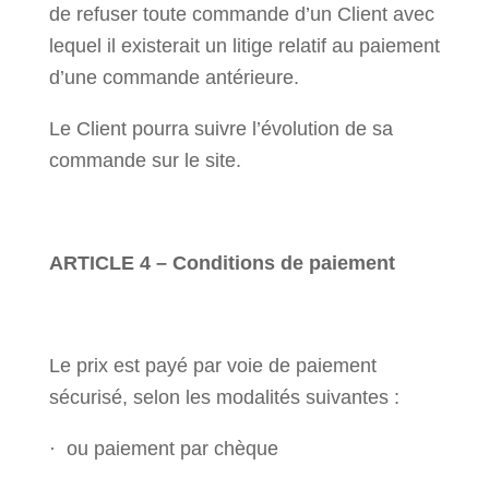
de refuser toute commande d’un Client avec
lequel il existerait un litige relatif au paiement
d’une commande antérieure.
Le Client pourra suivre l’évolution de sa
commande sur le site.
ARTICLE 4 – Conditions de paiement
Le prix est payé par voie de paiement
sécurisé, selon les modalités suivantes :
· ou paiement par chèque