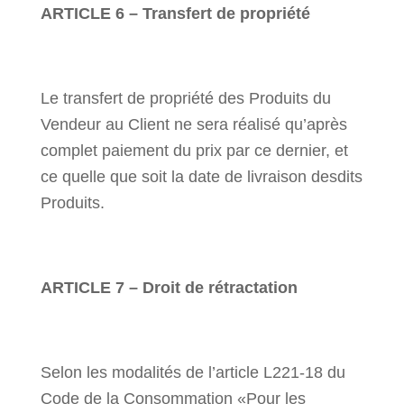
ARTICLE 6 – Transfert de propriété
Le transfert de propriété des Produits du
Vendeur au Client ne sera réalisé qu’après
complet paiement du prix par ce dernier, et
ce quelle que soit la date de livraison desdits
Produits.
ARTICLE 7 – Droit de rétractation
Selon les modalités de l’article L221-18 du
Code de la Consommation «Pour les