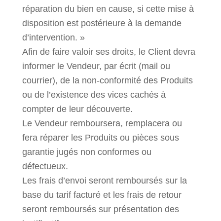
réparation du bien en cause, si cette mise à
disposition est postérieure à la demande
d’intervention. »
Afin de faire valoir ses droits, le Client devra
informer le Vendeur, par écrit (mail ou
courrier), de la non-conformité des Produits
ou de l’existence des vices cachés à
compter de leur découverte.
Le Vendeur remboursera, remplacera ou
fera réparer les Produits ou pièces sous
garantie jugés non conformes ou
défectueux.
Les frais d’envoi seront remboursés sur la
base du tarif facturé et les frais de retour
seront remboursés sur présentation des