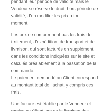
pendant leur période de validité mais le
Vendeur se réserve le droit, hors période de
validité, d’en modifier les prix à tout
moment.
Les prix ne comprennent pas les frais de
traitement, d’expédition, de transport et de
livraison, qui sont facturés en supplément,
dans les conditions indiquées sur le site et
calculés préalablement à la passation de la
commande.
Le paiement demandé au Client correspond
au montant total de l’achat, y compris ces
frais.
Une facture est établie par le Vendeur et