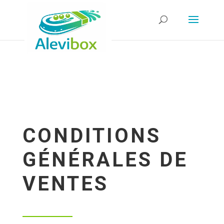
CONDITIONS
GÉNÉRALES DE
VENTES