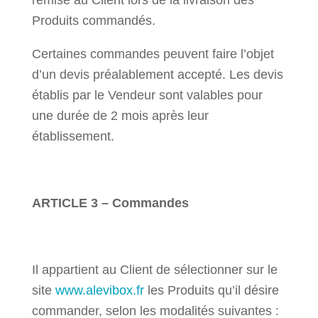
remise au Client lors de la livraison des
Produits commandés.
Certaines commandes peuvent faire l’objet
d’un devis préalablement accepté. Les devis
établis par le Vendeur sont valables pour
une durée de 2 mois après leur
établissement.
ARTICLE 3 – Commandes
Il appartient au Client de sélectionner sur le
site
www.alevibox.fr
les Produits qu’il désire
commander, selon les modalités suivantes :