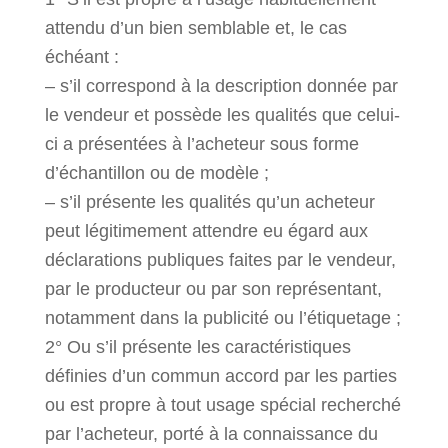
attendu d’un bien semblable et, le cas
échéant :
– s’il correspond à la description donnée par
le vendeur et possède les qualités que celui-
ci a présentées à l’acheteur sous forme
d’échantillon ou de modèle ;
– s’il présente les qualités qu’un acheteur
peut légitimement attendre eu égard aux
déclarations publiques faites par le vendeur,
par le producteur ou par son représentant,
notamment dans la publicité ou l’étiquetage ;
2° Ou s’il présente les caractéristiques
définies d’un commun accord par les parties
ou est propre à tout usage spécial recherché
par l’acheteur, porté à la connaissance du