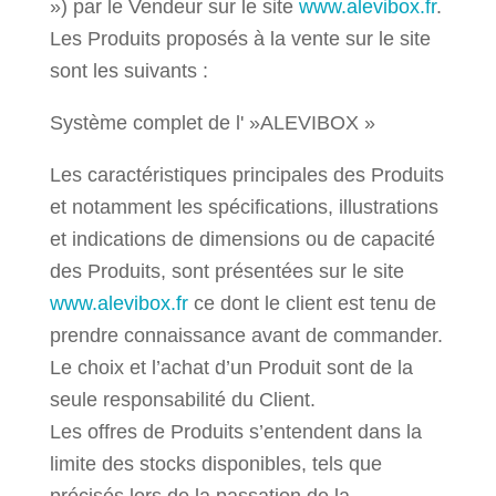
») par le Vendeur sur le site
www.alevibox.fr
.
Les Produits proposés à la vente sur le site
sont les suivants :
Système complet de l' »ALEVIBOX »
Les caractéristiques principales des Produits
et notamment les spécifications, illustrations
et indications de dimensions ou de capacité
des Produits, sont présentées sur le site
www.alevibox.fr
ce dont le client est tenu de
prendre connaissance avant de commander.
Le choix et l’achat d’un Produit sont de la
seule responsabilité du Client.
Les offres de Produits s’entendent dans la
limite des stocks disponibles, tels que