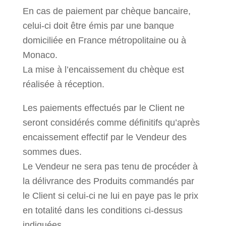
En cas de paiement par chèque bancaire,
celui-ci doit être émis par une banque
domiciliée en France métropolitaine ou à
Monaco.
La mise à l’encaissement du chèque est
réalisée à réception.
Les paiements effectués par le Client ne
seront considérés comme définitifs qu’après
encaissement effectif par le Vendeur des
sommes dues.
Le Vendeur ne sera pas tenu de procéder à
la délivrance des Produits commandés par
le Client si celui-ci ne lui en paye pas le prix
en totalité dans les conditions ci-dessus
indiquées.