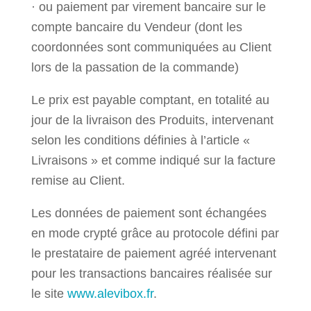
· ou paiement par virement bancaire sur le
compte bancaire du Vendeur (dont les
coordonnées sont communiquées au Client
lors de la passation de la commande)
Le prix est payable comptant, en totalité au
jour de la livraison des Produits, intervenant
selon les conditions définies à l’article «
Livraisons » et comme indiqué sur la facture
remise au Client.
Les données de paiement sont échangées
en mode crypté grâce au protocole défini par
le prestataire de paiement agréé intervenant
pour les transactions bancaires réalisée sur
le site
www.alevibox.fr
.