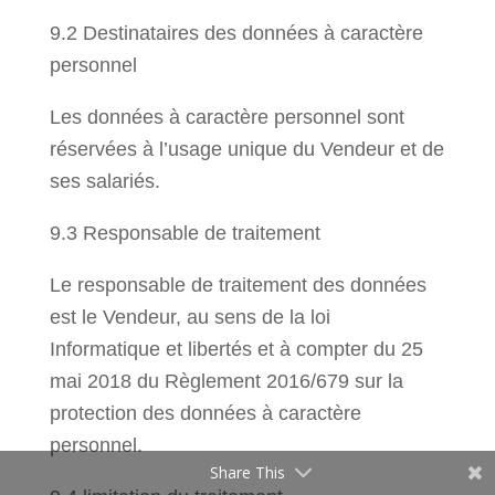
9.2 Destinataires des données à caractère
personnel
Les données à caractère personnel sont
réservées à l’usage unique du Vendeur et de
ses salariés.
9.3 Responsable de traitement
Le responsable de traitement des données
est le Vendeur, au sens de la loi
Informatique et libertés et à compter du 25
mai 2018 du Règlement 2016/679 sur la
protection des données à caractère
personnel.
Share This