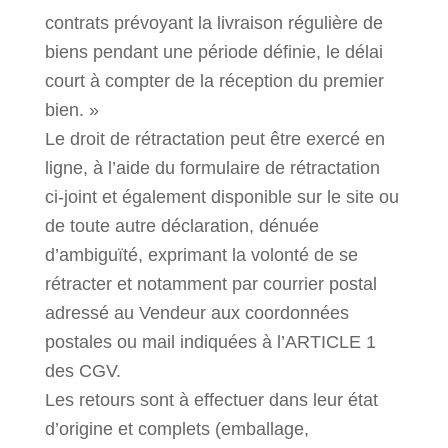
contrats prévoyant la livraison régulière de
biens pendant une période définie, le délai
court à compter de la réception du premier
bien. »
Le droit de rétractation peut être exercé en
ligne, à l’aide du formulaire de rétractation
ci-joint et également disponible sur le site ou
de toute autre déclaration, dénuée
d’ambiguïté, exprimant la volonté de se
rétracter et notamment par courrier postal
adressé au Vendeur aux coordonnées
postales ou mail indiquées à l’ARTICLE 1
des CGV.
Les retours sont à effectuer dans leur état
d’origine et complets (emballage,