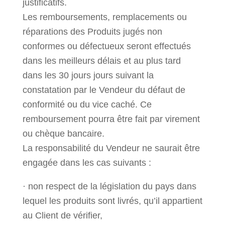
justificatifs.
Les remboursements, remplacements ou
réparations des Produits jugés non
conformes ou défectueux seront effectués
dans les meilleurs délais et au plus tard
dans les 30 jours jours suivant la
constatation par le Vendeur du défaut de
conformité ou du vice caché. Ce
remboursement pourra être fait par virement
ou chèque bancaire.
La responsabilité du Vendeur ne saurait être
engagée dans les cas suivants :
· non respect de la législation du pays dans
lequel les produits sont livrés, qu’il appartient
au Client de vérifier,