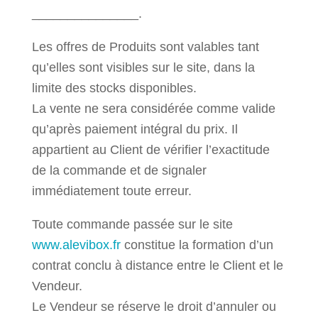
_______________.
Les offres de Produits sont valables tant
qu’elles sont visibles sur le site, dans la
limite des stocks disponibles.
La vente ne sera considérée comme valide
qu’après paiement intégral du prix. Il
appartient au Client de vérifier l’exactitude
de la commande et de signaler
immédiatement toute erreur.
Toute commande passée sur le site
www.alevibox.fr
constitue la formation d’un
contrat conclu à distance entre le Client et le
Vendeur.
Le Vendeur se réserve le droit d’annuler ou