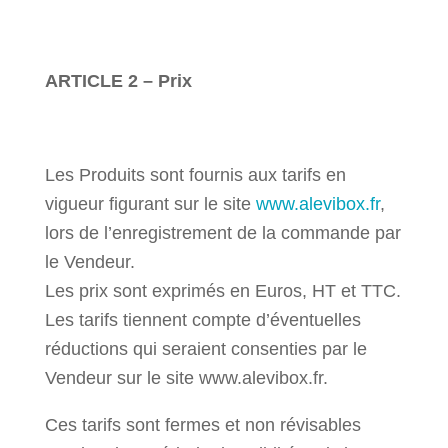
ARTICLE 2 – Prix
Les Produits sont fournis aux tarifs en
vigueur figurant sur le site
www.alevibox.fr
,
lors de l’enregistrement de la commande par
le Vendeur.
Les prix sont exprimés en Euros, HT et TTC.
Les tarifs tiennent compte d’éventuelles
réductions qui seraient consenties par le
Vendeur sur le site www.alevibox.fr.
Ces tarifs sont fermes et non révisables