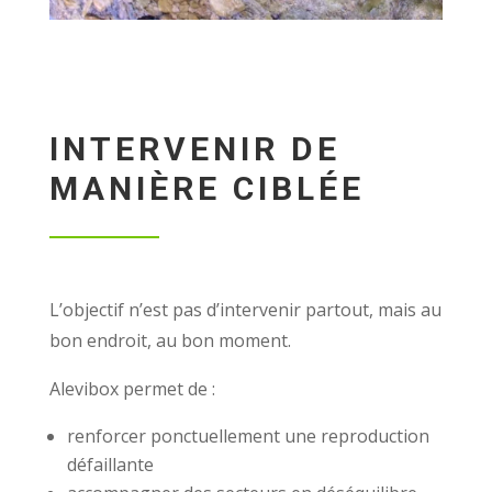
INTERVENIR DE
MANIÈRE CIBLÉE
L’objectif n’est pas d’intervenir partout, mais au
bon endroit, au bon moment.
Alevibox permet de :
renforcer ponctuellement une reproduction
défaillante