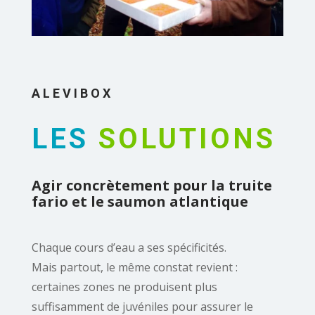
ALEVIBOX
LES
SOLUTIONS
Agir concrètement pour la truite
fario et le saumon atlantique
Chaque cours d’eau a ses spécificités.
Mais partout, le même constat revient :
certaines zones ne produisent plus
suffisamment de juvéniles pour assurer le