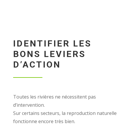
IDENTIFIER LES
BONS LEVIERS
D’ACTION
Toutes les rivières ne nécessitent pas
d’intervention.
Sur certains secteurs, la reproduction naturelle
fonctionne encore très bien.