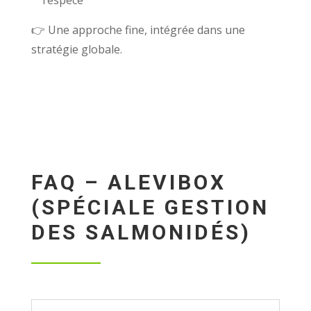
👉 Une approche fine, intégrée dans une
stratégie globale.
FAQ – ALEVIBOX
(SPÉCIALE GESTION
DES SALMONIDÉS)