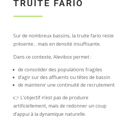
TRUITE FARIO
Sur de nombreux bassins, la truite fario reste
présente… mais en densité insuffisante.
Dans ce contexte, Alevibox permet :
de consolider des populations fragiles
d’agir sur des affluents ou têtes de bassin
de maintenir une continuité de recrutement
👉 L’objectif n’est pas de produire
artificiellement, mais de redonner un coup
d’appui à la dynamique naturelle.