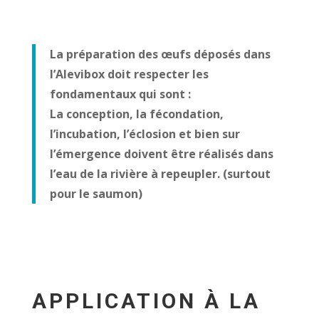
La préparation des œufs déposés dans
l’Alevibox doit respecter les
fondamentaux qui sont :
La conception, la fécondation,
l’incubation, l’éclosion et bien sur
l’émergence doivent être réalisés dans
l’eau de la rivière à repeupler. (surtout
pour le saumon)
APPLICATION À LA