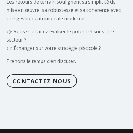
Les retours de terrain soulignent sa simplicité de
mise en œuvre, sa robustesse et sa cohérence avec
une gestion patrimoniale moderne.
👉 Vous souhaitez évaluer le potentiel sur votre
secteur ?
👉 Échanger sur votre stratégie piscicole ?
Prenons le temps d’en discuter.
CONTACTEZ NOUS