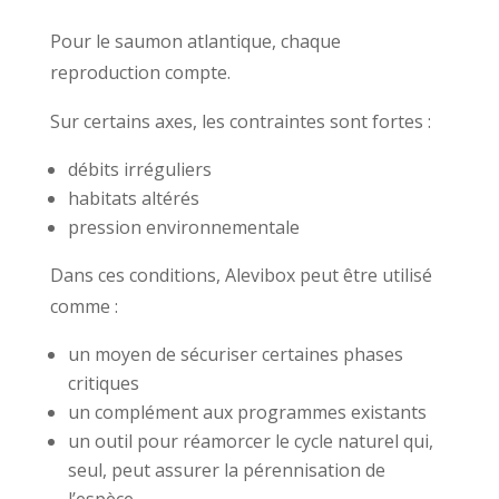
Pour le saumon atlantique, chaque
reproduction compte.
Sur certains axes, les contraintes sont fortes :
débits irréguliers
habitats altérés
pression environnementale
Dans ces conditions, Alevibox peut être utilisé
comme :
un moyen de sécuriser certaines phases
critiques
un complément aux programmes existants
un outil pour réamorcer le cycle naturel qui,
seul, peut assurer la pérennisation de
l’espèce