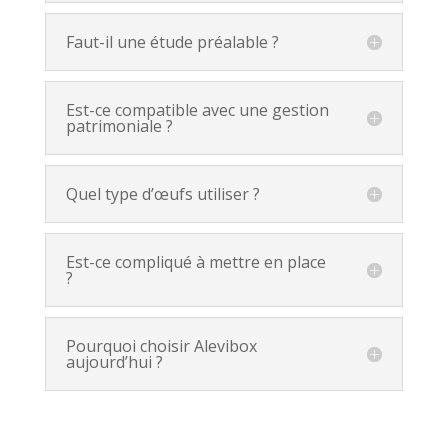
Faut-il une étude préalable ?
Est-ce compatible avec une gestion
patrimoniale ?
Quel type d’œufs utiliser ?
Est-ce compliqué à mettre en place
?
Pourquoi choisir Alevibox
aujourd’hui ?