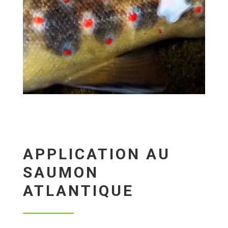
APPLICATION AU
SAUMON
ATLANTIQUE