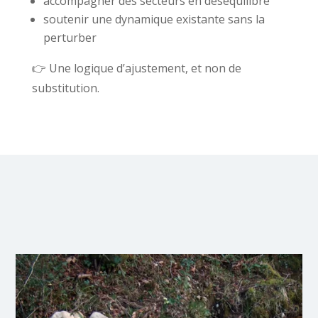
accompagner des secteurs en déséquilibre
soutenir une dynamique existante sans la
perturber
👉 Une logique d’ajustement, et non de
substitution.