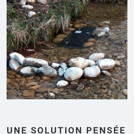
UNE SOLUTION PENSÉE