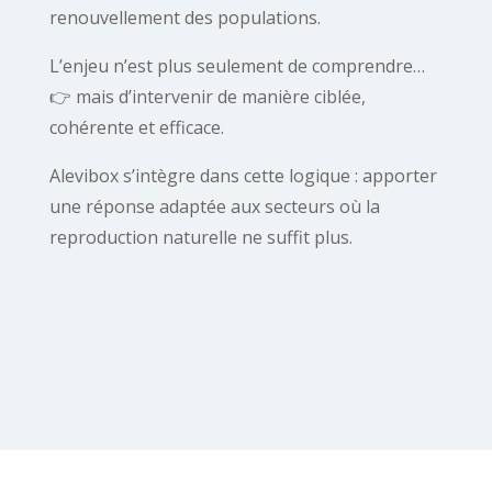
renouvellement des populations.
L’enjeu n’est plus seulement de comprendre…
👉 mais d’intervenir de manière ciblée,
cohérente et efficace.
Alevibox s’intègre dans cette logique : apporter
une réponse adaptée aux secteurs où la
reproduction naturelle ne suffit plus.