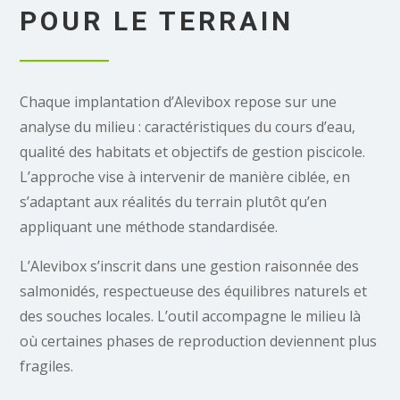
POUR LE TERRAIN
Chaque implantation d’Alevibox repose sur une
analyse du milieu : caractéristiques du cours d’eau,
qualité des habitats et objectifs de gestion piscicole.
L’approche vise à intervenir de manière ciblée, en
s’adaptant aux réalités du terrain plutôt qu’en
appliquant une méthode standardisée.
L’Alevibox s’inscrit dans une gestion raisonnée des
salmonidés, respectueuse des équilibres naturels et
des souches locales. L’outil accompagne le milieu là
où certaines phases de reproduction deviennent plus
fragiles.