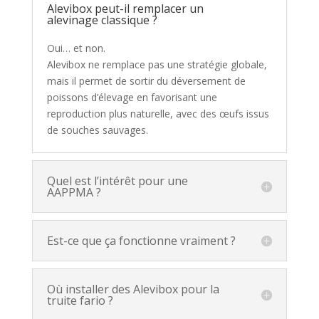
Alevibox peut-il remplacer un
alevinage classique ?
Oui… et non.
Alevibox ne remplace pas une stratégie globale,
mais il permet de sortir du déversement de
poissons d’élevage en favorisant une
reproduction plus naturelle, avec des œufs issus
de souches sauvages.
Quel est l’intérêt pour une
AAPPMA ?
Est-ce que ça fonctionne vraiment ?
Où installer des Alevibox pour la
truite fario ?