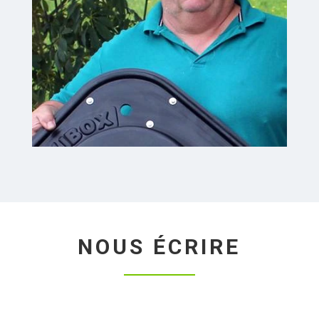
NOUS ÉCRIRE