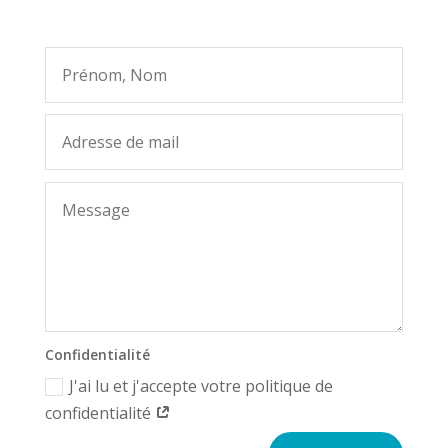
Confidentialité
J'ai lu et j'accepte votre politique de
confidentialité