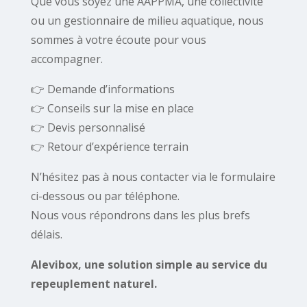
Que vous soyez une AAPPMA, une collectivité
ou un gestionnaire de milieu aquatique, nous
sommes à votre écoute pour vous
accompagner.
👉 Demande d’informations
👉 Conseils sur la mise en place
👉 Devis personnalisé
👉 Retour d’expérience terrain
N’hésitez pas à nous contacter via le formulaire
ci-dessous ou par téléphone.
Nous vous répondrons dans les plus brefs
délais.
Alevibox, une solution simple au service du
repeuplement naturel.