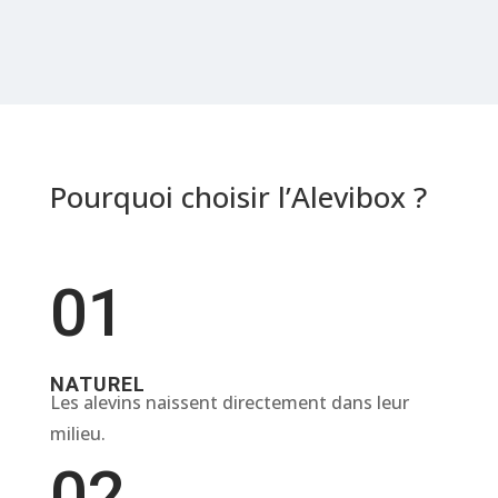
Pourquoi choisir l’Alevibox ?
01
NATUREL
Les alevins naissent directement dans leur
milieu.
02