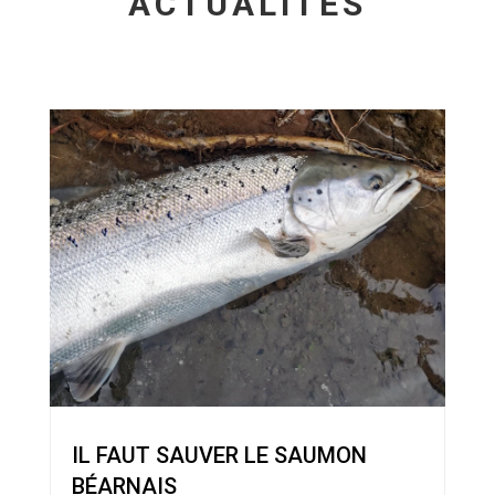
ACTUALITÉS
IL FAUT SAUVER LE SAUMON
BÉARNAIS