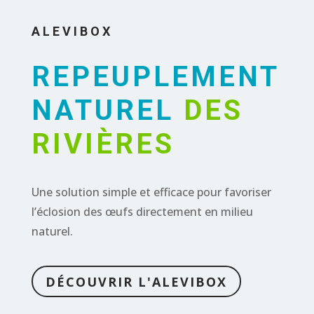
ALEVIBOX
REPEUPLEMENT
NATUREL
DES
RIVIÈRES
Une solution simple et efficace pour favoriser
l’éclosion des œufs directement en milieu
naturel.
DÉCOUVRIR L'ALEVIBOX