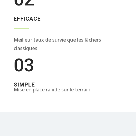
EFFICACE
Meilleur taux de survie que les lâchers
classiques.
03
SIMPLE
Mise en place rapide sur le terrain.