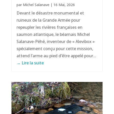
par
Michel Salanave
|
16 Mai, 2026
Devant le désastre monumental et
ruineux de la Grande Armée pour
repeupler les rivières françaises en
saumon atlantique, le béarnais Michel
Salanave-Péhé, inventeur de « Alevibox »
spécialement conçu pour cette mission,
attend l’arme au pied d’être appelé pour...
→ Lire la suite