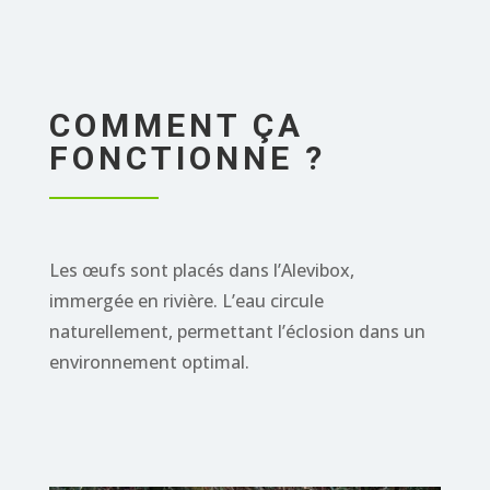
COMMENT ÇA
FONCTIONNE ?
Les œufs sont placés dans l’Alevibox,
immergée en rivière. L’eau circule
naturellement, permettant l’éclosion dans un
environnement optimal.