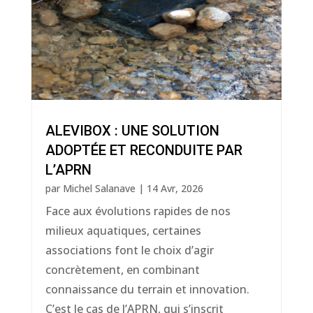
ALEVIBOX : UNE SOLUTION
ADOPTÉE ET RECONDUITE PAR
L’APRN
par
Michel Salanave
|
14 Avr, 2026
Face aux évolutions rapides de nos
milieux aquatiques, certaines
associations font le choix d’agir
concrètement, en combinant
connaissance du terrain et innovation.
C’est le cas de l’APRN, qui s’inscrit