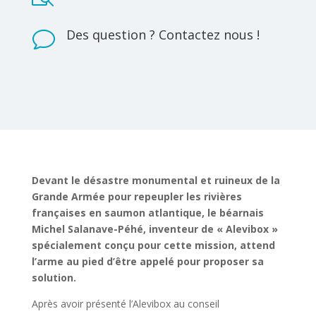
Des question ? Contactez nous !
v
Devant le désastre monumental et ruineux de la
Grande Armée pour repeupler les rivières
françaises en saumon atlantique, le béarnais
Michel Salanave-Péhé, inventeur de « Alevibox »
spécialement conçu pour cette mission, attend
l’arme au pied d’être appelé pour proposer sa
solution.
Après avoir présenté l’Alevibox au conseil