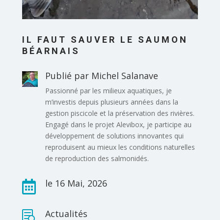
IL FAUT SAUVER LE SAUMON
BÉARNAIS
Publié par Michel Salanave
Passionné par les milieux aquatiques, je
m’investis depuis plusieurs années dans la
gestion piscicole et la préservation des rivières.
Engagé dans le projet Alevibox, je participe au
développement de solutions innovantes qui
reproduisent au mieux les conditions naturelles
de reproduction des salmonidés.
le 16 Mai, 2026

Actualités
