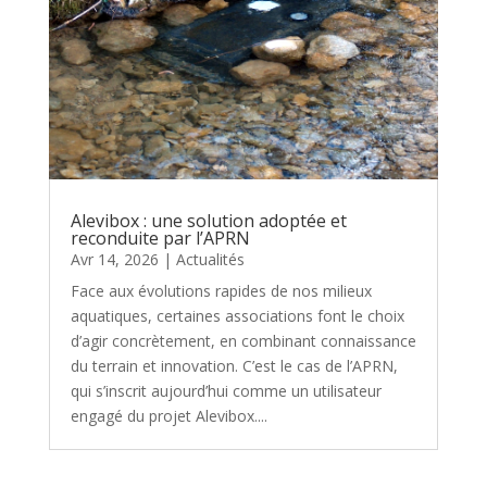
Alevibox : une solution adoptée et
reconduite par l’APRN
Avr 14, 2026
|
Actualités
Face aux évolutions rapides de nos milieux
aquatiques, certaines associations font le choix
d’agir concrètement, en combinant connaissance
du terrain et innovation. C’est le cas de l’APRN,
qui s’inscrit aujourd’hui comme un utilisateur
engagé du projet Alevibox....