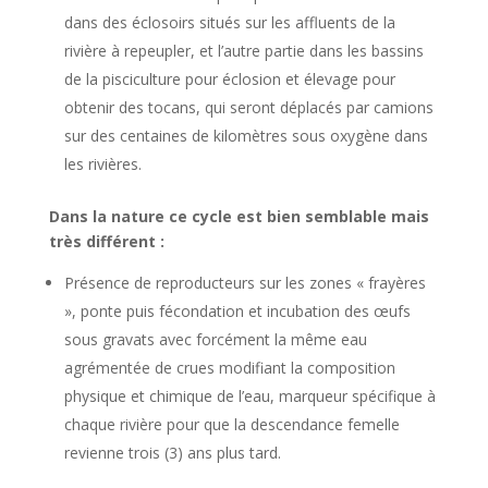
dans des éclosoirs situés sur les affluents de la
rivière à repeupler, et l’autre partie dans les bassins
de la pisciculture pour éclosion et élevage pour
obtenir des tocans, qui seront déplacés par camions
sur des centaines de kilomètres sous oxygène dans
les rivières.
Dans la nature ce cycle est bien semblable mais
très différent :
Présence de reproducteurs sur les zones « frayères
», ponte puis fécondation et incubation des œufs
sous gravats avec forcément la même eau
agrémentée de crues modifiant la composition
physique et chimique de l’eau, marqueur spécifique à
chaque rivière pour que la descendance femelle
revienne trois (3) ans plus tard.