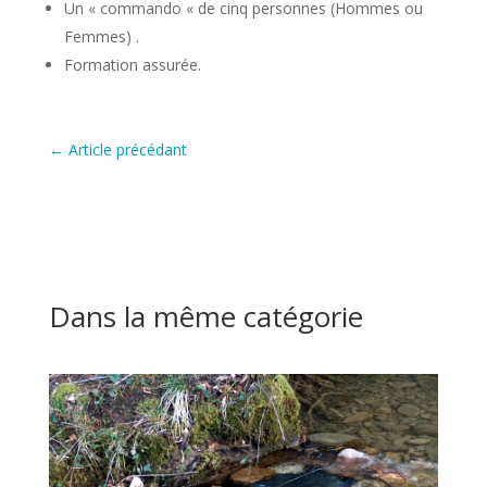
Un « commando « de cinq personnes (Hommes ou
Femmes) .
Formation assurée.
←
Article précédant
Dans la même catégorie