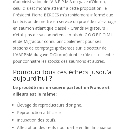
d’administration de l’A.A.P.P.M.A du gave d’Oloron,
celui-ci s’est montré attentif à cette proposition, le
Président Pierre BERGES m’a rapidement informé que
la décision de mettre en service un procédé d’alevinage
en saumon atlantique classé « Grands Migrateurs » ,
n’était pas de sa compétence mais du C.O.G.E.P.O.M.I
et de Migradour connu principalement pour ses
stations de comptage (présentes sur le secteur de
L’AAPPMA du gave D’Oloron) dont le rôle est essentiel
pour connaitre les stocks des saumons et autres.
Pourquoi tous ces échecs jusqu’à
aujourd’hui ?
Le procédé mis en œuvre partout en France et
ailleurs est le même:
Élevage de reproducteurs d’origine.
Reproduction artificielle.
Incubation des œufs.
Affectation des œufs pour partie en fin d’incubation